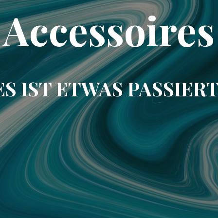
Accessoires
ES IST ETWAS PASSIERT