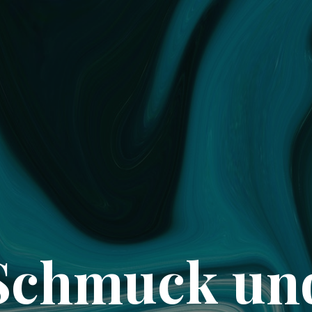
Schmuck un