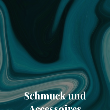
Schmuck und
Accessoires