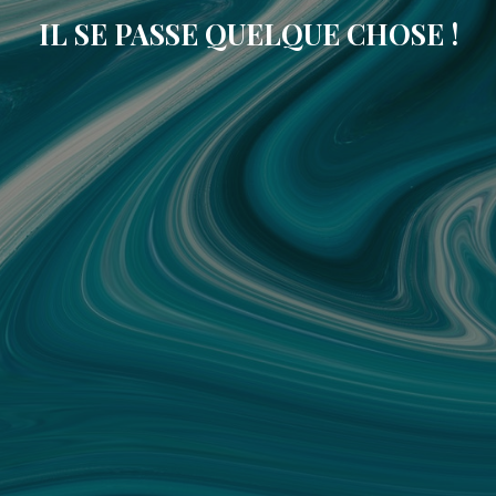
IL SE PASSE QUELQUE CHOSE !