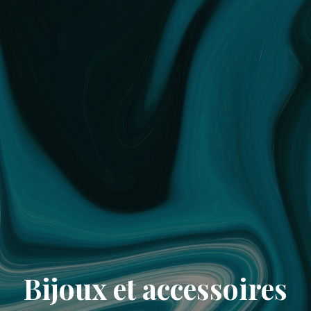
Bijoux et accessoires