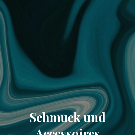
Schmuck und
Accessoires