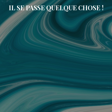
IL SE PASSE QUELQUE CHOSE !