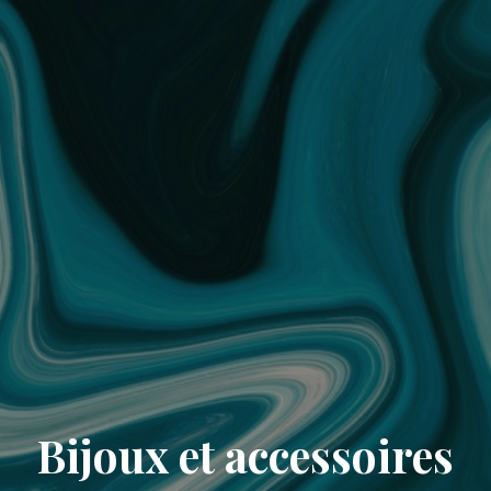
Bijoux et accessoires