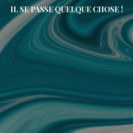
IL SE PASSE QUELQUE CHOSE !