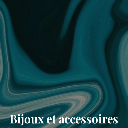
Bijoux et accessoires